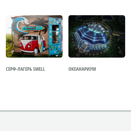
СЕРФ-ЛАГЕРЬ SWELL
ОКЕАНАРИУМ