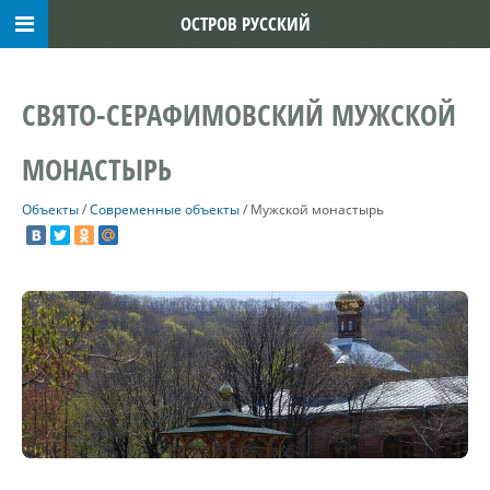
ОСТРОВ РУССКИЙ
СВЯТО-СЕРАФИМОВСКИЙ МУЖСКОЙ
МОНАСТЫРЬ
Объекты
/
Современные объекты
/
Мужской монастырь