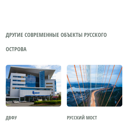
ДРУГИЕ СОВРЕМЕННЫЕ ОБЪЕКТЫ РУССКОГО
ОСТРОВА
ДВФУ
РУССКИЙ МОСТ